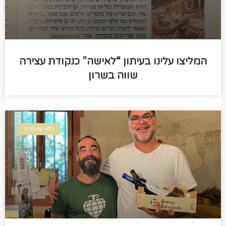
המליצו עלינו בעיתון “לאישה” כנקודת עצירה
שווה בשרון
ללא קטגוריה