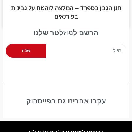
חנן הגבן בספרד – המלצה לוהטת על גבינות
בפירנאים
הרשם לניוזלטר שלנו
שלח
עקבו אחרינו גם בפייסבוק