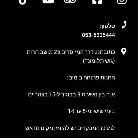
טלפון:
053-
5335444
כתובתנו: דרך המייסדים 25 מושב חרות
(גוש תל-מונד)
החנות פתוחה בימים:
א-ה בין השעות 8 בבוקר ל-15 בצהריים
בימי שישי מ-8 עד 14
למרכז המבקרים יש להזמין מקום מראש