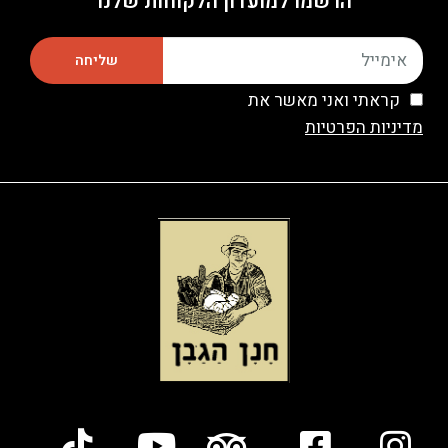
הרשמו למועדון הלקוחות שלנו
שליחה
קראתי ואני מאשר את
מדיניות הפרטיות