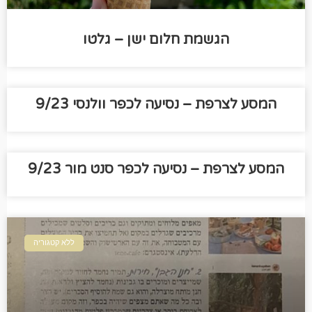
הגשמת חלום ישן – גלטו
המסע לצרפת – נסיעה לכפר וולנסי 9/23
המסע לצרפת – נסיעה לכפר סנט מור 9/23
ללא קטגוריה