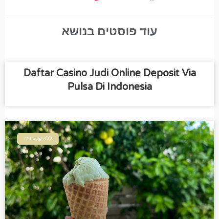
עוד פוסטים בנושא
Daftar Casino Judi Online Deposit Via
Pulsa Di Indonesia
ללא קטגוריה