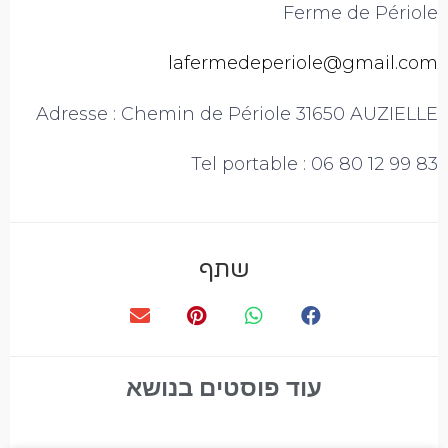
Ferme de Périole
lafermedeperiole@gmail.com
Adresse : Chemin de Périole 31650 AUZIELLE
Tel portable : 06 80 12 99 83
שתף
עוד פוסטים בנושא