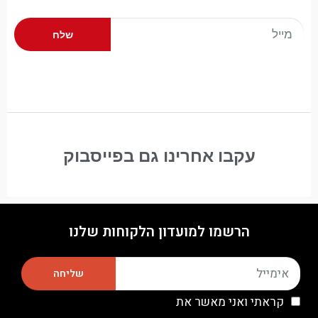
שלח
עקבו אחרינו גם בפייסבוק
הרשמו למועדון הלקוחות שלנו
שליחה
קראתי ואני מאשר את