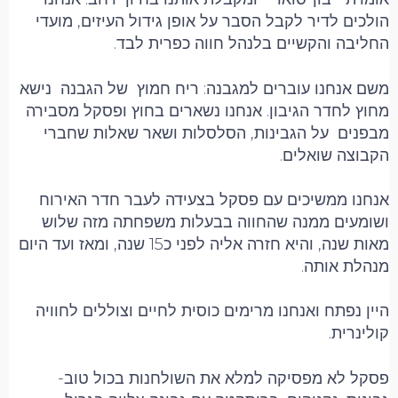
הולכים לדיר לקבל הסבר על אופן גידול העיזים, מועדי
החליבה והקשיים בלנהל חווה כפרית לבד.
משם אנחנו עוברים למגבנה: ריח חמוץ של הגבנה נישא
מחוץ לחדר הגיבון. אנחנו נשארים בחוץ ופסקל מסבירה
מבפנים על הגבינות, הסלסלות ושאר שאלות שחברי
הקבוצה שואלים.
אנחנו ממשיכים עם פסקל בצעידה לעבר חדר האירוח
ושומעים ממנה שהחווה בבעלות משפחתה מזה שלוש
מאות שנה, והיא חזרה אליה לפני כ15 שנה, ומאז ועד היום
מנהלת אותה.
היין נפתח ואנחנו מרימים כוסית לחיים וצוללים לחוויה
קולינרית.
פסקל לא מפסיקה למלא את השולחנות בכול טוב-