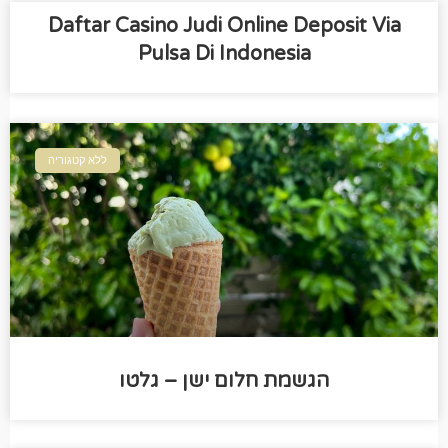
Daftar Casino Judi Online Deposit Via
Pulsa Di Indonesia
ללא קטגוריה
הגשמת חלום ישן – גלטו