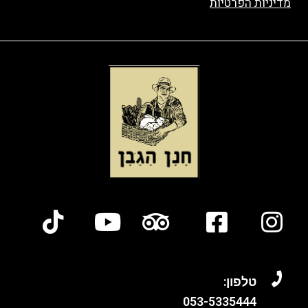
מדיניות הפרטיות
טלפון:
053-
5335444