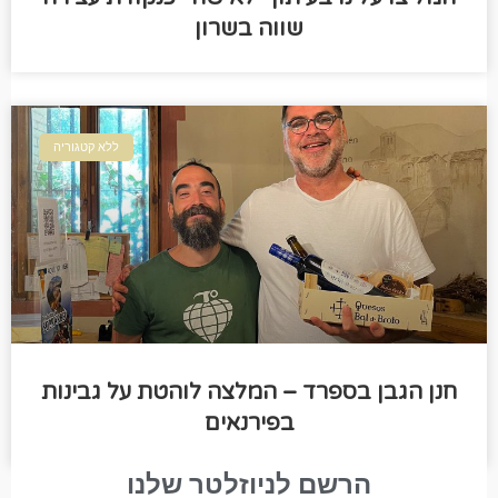
שווה בשרון
ללא קטגוריה
חנן הגבן בספרד – המלצה לוהטת על גבינות
בפירנאים
הרשם לניוזלטר שלנו