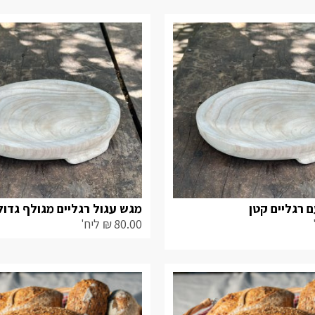
 רגליים קטן
מגש עגול רגליים מגולף גדול
80.00
₪
ליח'