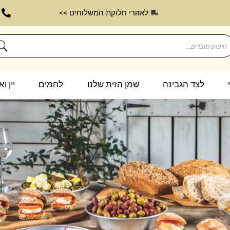
לאזורי חלוקת המשלוחים >>
לצד הגבינה
שמן הזית שלנו
לחמים
יין ו