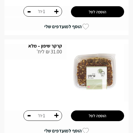
-
+
יח'
הוספה לסל
הוסף למועדפים שלי
קרקר שיפון – מלא
31.00
₪
ליח'
-
+
יח'
הוספה לסל
הוסף למועדפים שלי