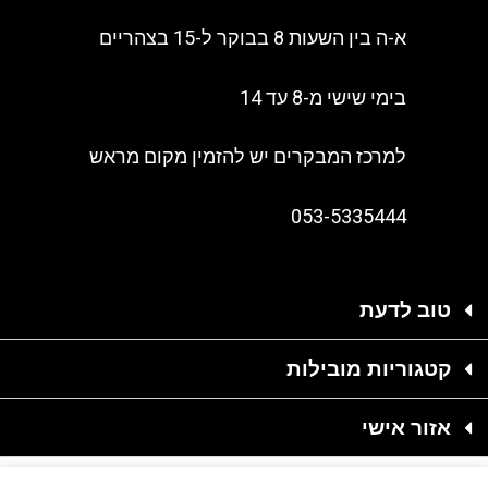
א-ה בין השעות 8 בבוקר ל-15 בצהריים
בימי שישי מ-8 עד 14
למרכז המבקרים יש להזמין מקום מראש
053-5335444
טוב לדעת
קטגוריות מובילות
אזור אישי