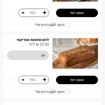
-
+
יח'
הוספה לסל
הוסף למועדפים שלי
לחם מחמצת אפריקאי
25.00
₪
ליח'
-
+
יח'
הוספה לסל
הוסף למועדפים שלי