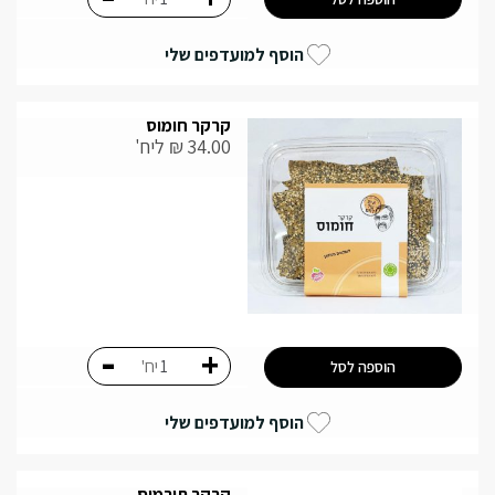
הוסף למועדפים שלי
קרקר חומוס
34.00
₪
ליח'
-
+
יח'
הוספה לסל
הוסף למועדפים שלי
קרקר תורמוס