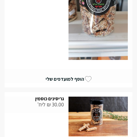
הוסף למועדפים שלי
גריסינים כוסמין
30.00
₪
ליח'