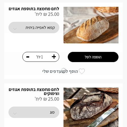
לחם מחמצת בתוספת אגוזים
25.00
₪
ליח'
-
+
יח'
הוספה לסל
הוסף למועדפים שלי
לחם מחמצת בתוספת אגוזים
וצימוקים
25.00
₪
ליח'