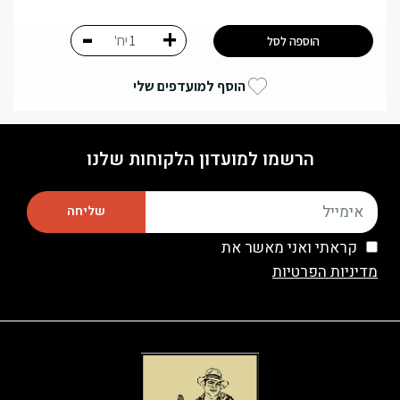
-
+
יח'
הוספה לסל
הוסף למועדפים שלי
הרשמו למועדון הלקוחות שלנו
שליחה
קראתי ואני מאשר את
מדיניות הפרטיות