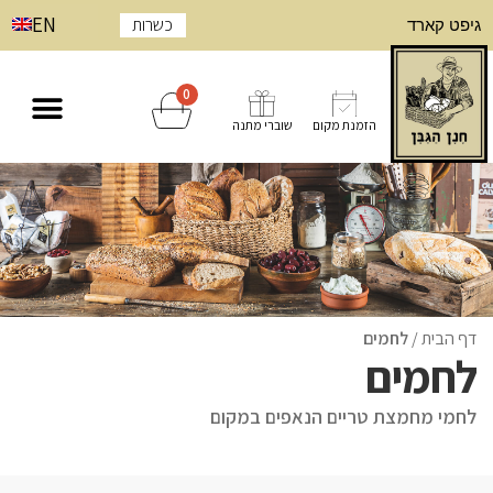
EN
כשרות
גיפט קארד
0
הזמנת מקום
שוברי מתנה
דף הבית
/
לחמים
לחמים
לחמי מחמצת טריים הנאפים במקום