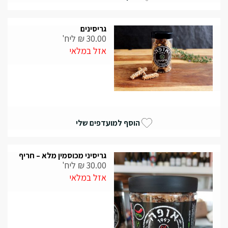
גריסינים
30.00
₪
ליח'
אזל במלאי
הוסף למועדפים שלי
גריסיני מכוסמין מלא – חריף
30.00
₪
ליח'
אזל במלאי