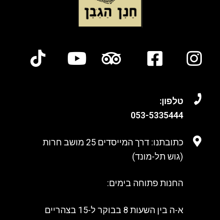
טלפון:
053-
5335444
כתובתנו: דרך המייסדים 25 מושב חרות
(גוש תל-מונד)
החנות פתוחה בימים:
א-ה בין השעות 8 בבוקר ל-15 בצהריים