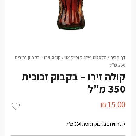
דף הבית
/
סלסלות פיקניק וטייק אווי
/
קולה זירו – בקבוק זכוכית
350 מ”ל
קולה זירו – בקבוק זכוכית
350 מ”ל
₪
15.00
קולה זירו בבקבוק זכוכית 350 מ”ל