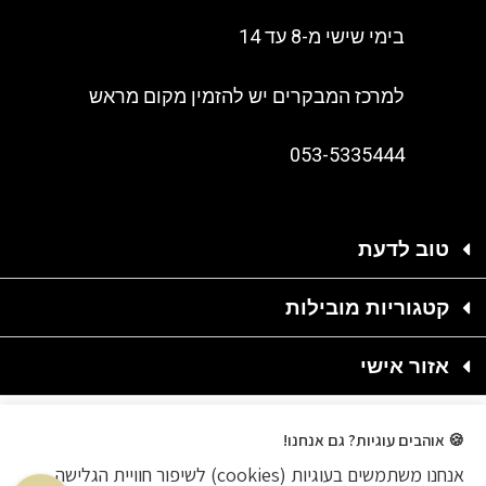
בימי שישי מ-8 עד 14
למרכז המבקרים יש להזמין מקום מראש
053-5335444
טוב לדעת
קטגוריות מובילות
אזור אישי
🍪 אוהבים עוגיות? גם אנחנו!
אנחנו משתמשים בעוגיות (cookies) לשיפור חוויית הגלישה