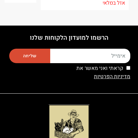
אזל במלאי
הרשמו למועדון הלקוחות שלנו
שליחה
קראתי ואני מאשר את
מדיניות הפרטיות