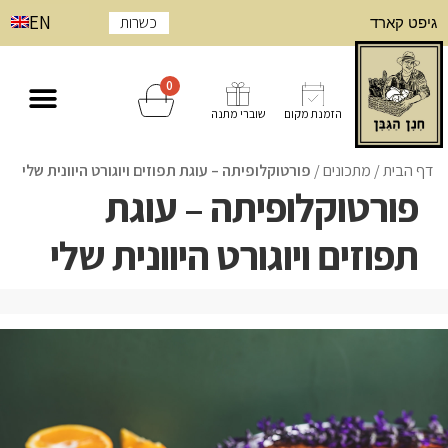
EN
כשרות
גיפט קארד
0
הזמנת מקום
שוברי מתנה
דף הבית
/
/
פורטוקלופיתה – עוגת תפוזים ויוגורט היוונית שלי
פורטוקלופיתה – עוגת
תפוזים ויוגורט היוונית שלי