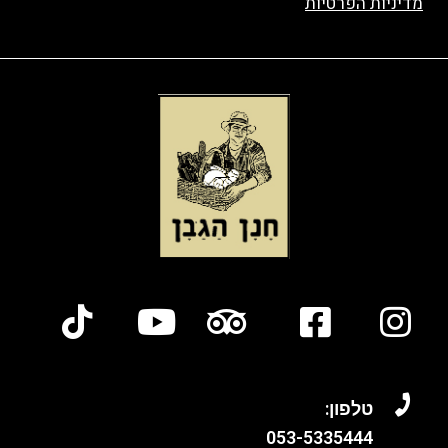
מדיניות הפרטיות
טלפון:
053-
5335444