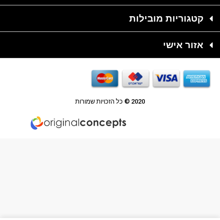
קטגוריות מובילות
אזור אישי
2020 © כל הזכויות שמורות
הקמת אתר מכירות