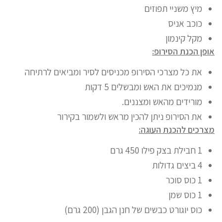
מיץ משניי תפוזים
כוכב אניס
מקל קינמון
אופן הכנת הסירופ:
את כל מצרכי הסירופ מכניסים לסיר ומביאים לרתיחה
מנמיכים את האש ומבשלים 5 דקות
מורידים מהאש ומצננים.
את הסירופ ניתן להכין מראש ולשמור בקירור
מצרכים להכנת העוגה:
1 חבילת בצק פילו 450 גרם
4 ביצים גדולות
1 כוס סוכר
1 כוס שמן
כוס יוגורט כבשים של חנן הגבן (200 גרם)