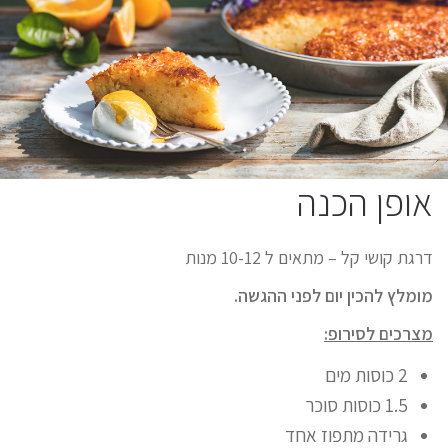
אופן הכנה
דרגת קושי קל – מתאים ל 10-12 מנות
מומלץ להכין יום לפני ההגשה.
מצרכים לסירופ:
2 כוסות מים
1.5 כוסות סוכר
גרידה מתפוז אחד