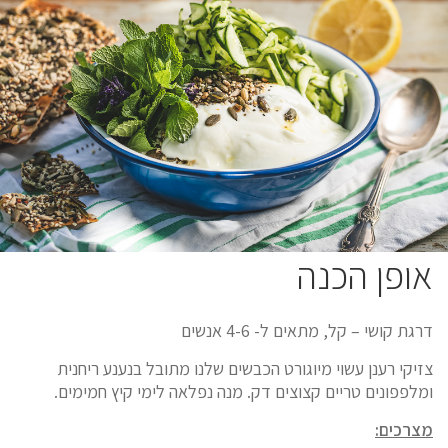
אופן הכנה
דרגת קושי – קל, מתאים ל- 4-6 אנשים
צזיקי רענן עשוי מיוגורט הכבשים שלנו מתובל בנענע ריחנית
ומלפפונים טריים קצוצים דק. מנה נפלאה לימי קיץ חמימים.
מצרכים: