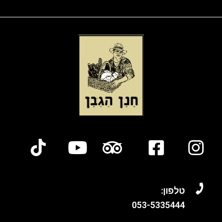
טלפון:
053-
5335444