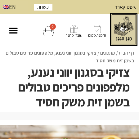
EN
כשרות
גיפט קארד
0
הזמנת מקום
שוברי מתנה
דף הבית
/
/
צזיקי בסגנון יווני נענע, מלפפונים פריכים טבולים
בשמן זית משק חסיד
צזיקי בסגנון יווני נענע,
מלפפונים פריכים טבולים
בשמן זית משק חסיד