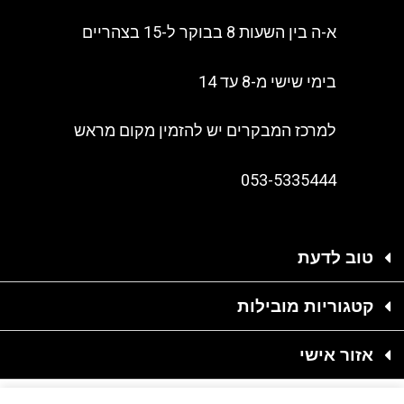
א-ה בין השעות 8 בבוקר ל-15 בצהריים
בימי שישי מ-8 עד 14
למרכז המבקרים יש להזמין מקום מראש
053-5335444
טוב לדעת
קטגוריות מובילות
אזור אישי