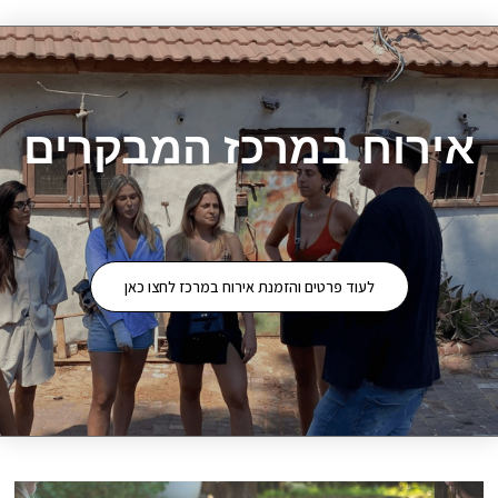
אירוח במרכז המבקרים
לעוד פרטים והזמנת אירוח במרכז לחצו כאן