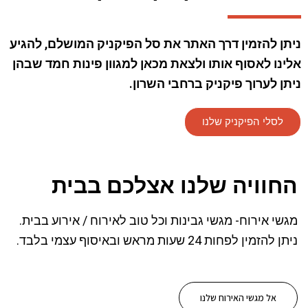
ניתן להזמין דרך האתר את סל הפיקניק המושלם, להגיע
אלינו לאסוף אותו ולצאת מכאן למגוון פינות חמד שבהן
ניתן לערוך פיקניק ברחבי השרון.
לסלי הפיקניק שלנו
החוויה שלנו אצלכם בבית
מגשי אירוח- מגשי גבינות וכל טוב לאירוח / אירוע בבית.
ניתן להזמין לפחות 24 שעות מראש ובאיסוף עצמי בלבד.
אל מגשי האירוח שלנו