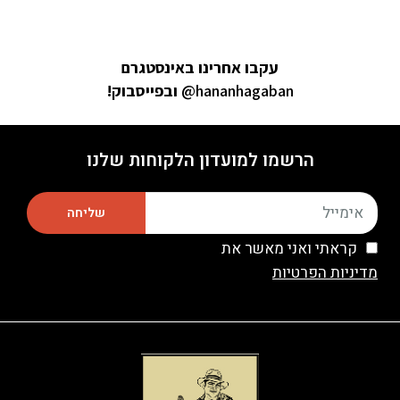
עקבו אחרינו באינסטגרם
hananhagaban@
ובפייסבוק
!
הרשמו למועדון הלקוחות שלנו
שליחה
קראתי ואני מאשר את
מדיניות הפרטיות