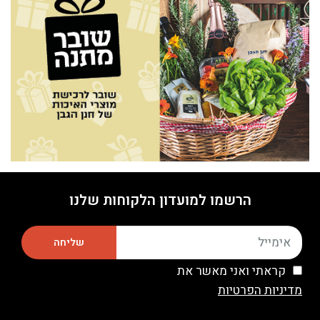
הרשמו למועדון הלקוחות שלנו
שליחה
קראתי ואני מאשר את
מדיניות הפרטיות