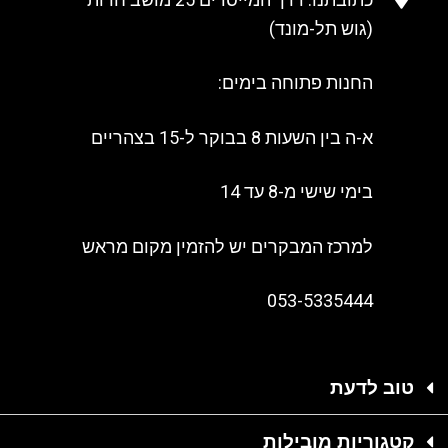
(גוש תל-מונד)
החנות פתוחה בימים:
א-ה בין השעות 8 בבוקר ל-15 בצהריים
בימי שישי מ-8 עד 14
למרכז המבקרים יש להזמין מקום מראש
053-5335444
טוב לדעת
קטגוריות מובילות