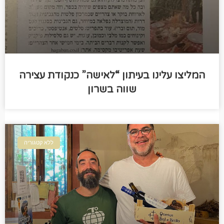
המליצו עלינו בעיתון “לאישה” כנקודת עצירה
שווה בשרון
ללא קטגוריה