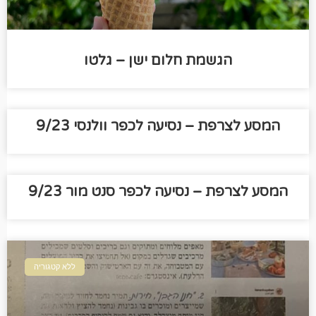
הגשמת חלום ישן – גלטו
המסע לצרפת – נסיעה לכפר וולנסי 9/23
המסע לצרפת – נסיעה לכפר סנט מור 9/23
ללא קטגוריה