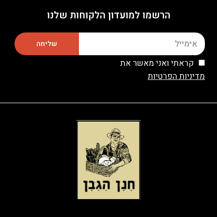
הרשמו למועדון הלקוחות שלנו
שליחה
קראתי ואני מאשר את
מדיניות הפרטיות