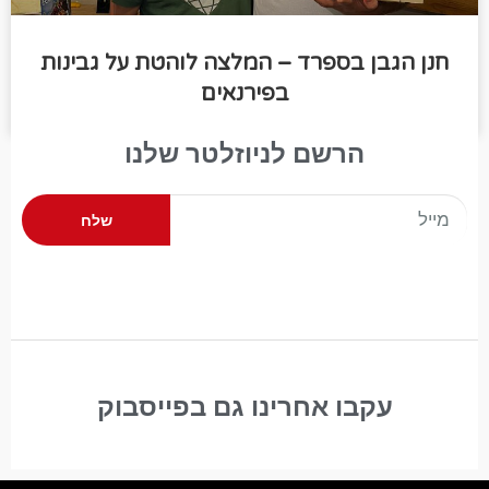
חנן הגבן בספרד – המלצה לוהטת על גבינות
בפירנאים
הרשם לניוזלטר שלנו
שלח
עקבו אחרינו גם בפייסבוק