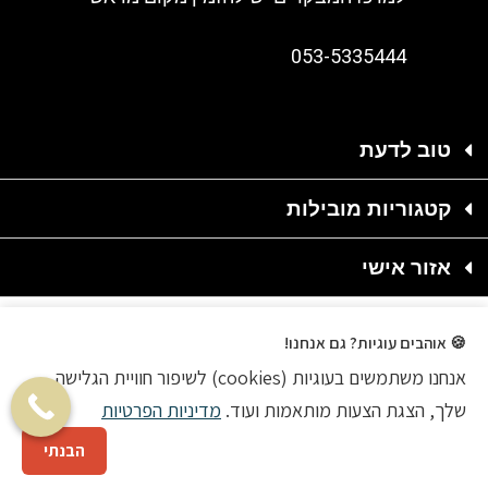
053-5335444
טוב לדעת
קטגוריות מובילות
אזור אישי
🍪 אוהבים עוגיות? גם אנחנו!
אנחנו משתמשים בעוגיות (cookies) לשיפור חוויית הגלישה
2020 © כל הזכויות שמורות
שלך, הצגת הצעות מותאמות ועוד.
מדיניות הפרטיות
הקמת אתר מכירות
הבנתי