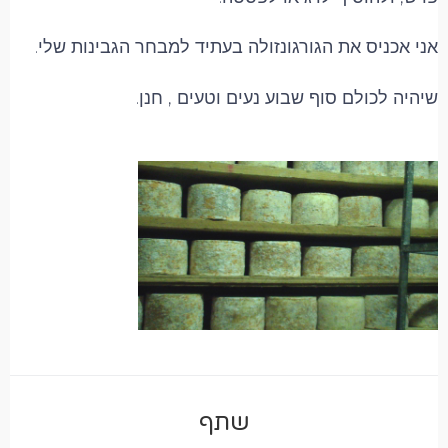
אני אכניס את הגורגונזולה בעתיד למבחר הגבינות שלי.
שיהיה לכולם סוף שבוע נעים וטעים , חנן.
שתף