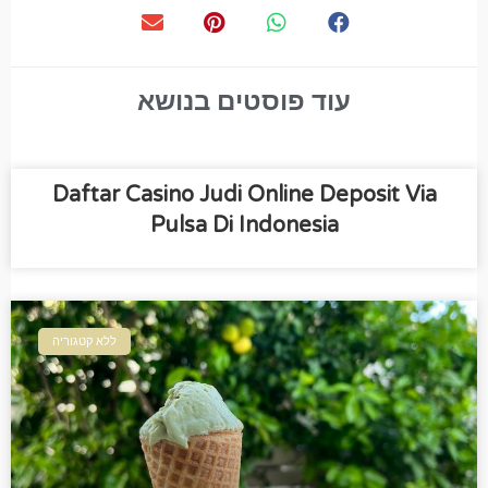
עוד פוסטים בנושא
Daftar Casino Judi Online Deposit Via
Pulsa Di Indonesia
ללא קטגוריה