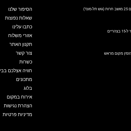
הסיפור שלנו
ונד)
שאלות נפוצות
כתבו עלינו
אזורי משלוח
תקנון האתר
צור קשר
זמין מקום מראש
כשרות
חוויה אצלכם בבי
מתכונים
בלוג
אירוח במקום
הצהרת נגישות
מדיניות פרטיות