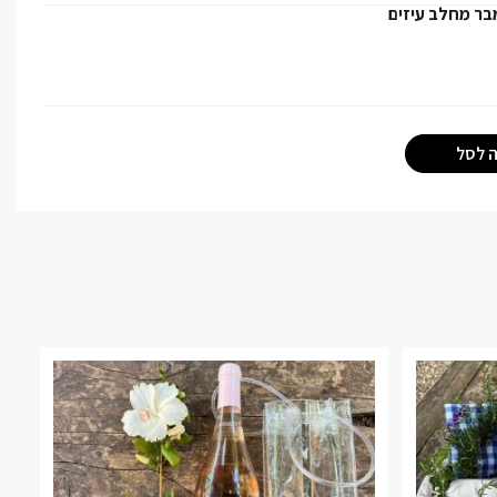
מבר מחלב עיזים
 לסל