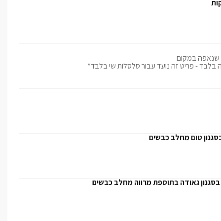
ות
 שנאפה במקום
לבד - פריט זה נועד עבור סלסלות שי בלבד*
בסגנון טום מחלב כבשים
 בסגנון גאודה בתוספת מרווה מחלב כבשים