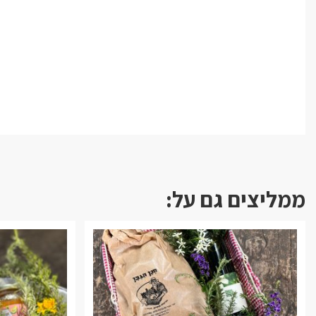
ממליצים גם על: