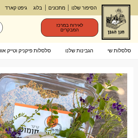
הסיפור שלנו
מתכונים
בלוג
גיפט קארד
לאירוח במרכז
המבקרים
סלסלות שי
הגבינות שלנו
סלסלות פיקניק וטייק אווי