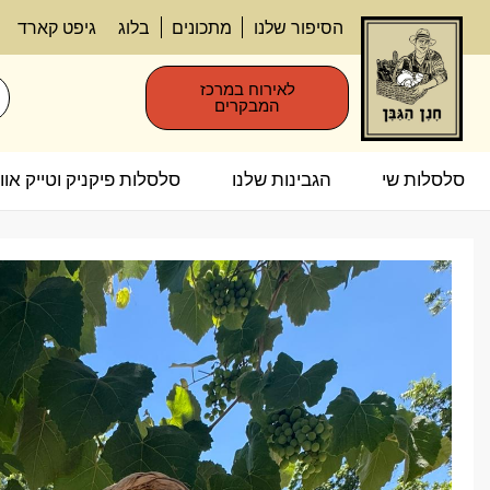
הסיפור שלנו
מתכונים
בלוג
גיפט קארד
לאירוח במרכז
המבקרים
סלסלות שי
הגבינות שלנו
סלסלות פיקניק וטייק אווי