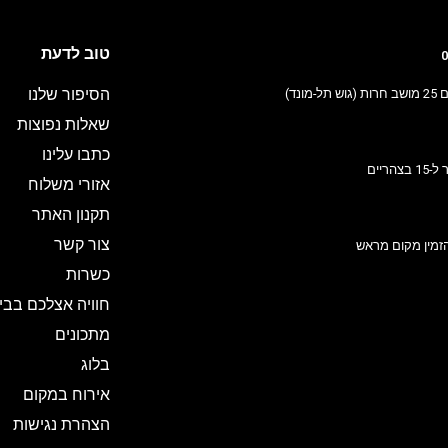
טוב לדעת
0
הסיפור שלנו
ונד)
שאלות נפוצות
כתבו עלינו
אזורי משלוח
תקנון האתר
צור קשר
זמין מקום מראש
כשרות
חוויה אצלכם בבי
מתכונים
בלוג
אירוח במקום
הצהרת נגישות