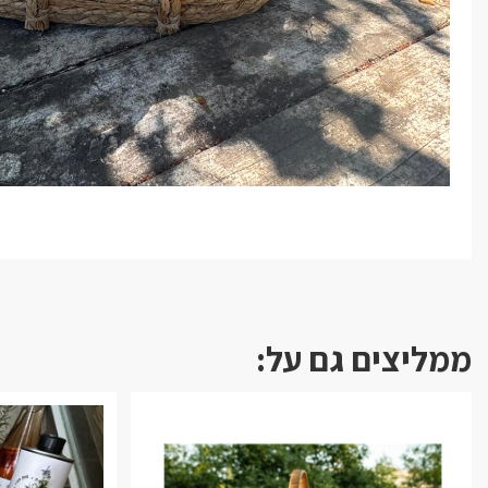
ממליצים גם על: