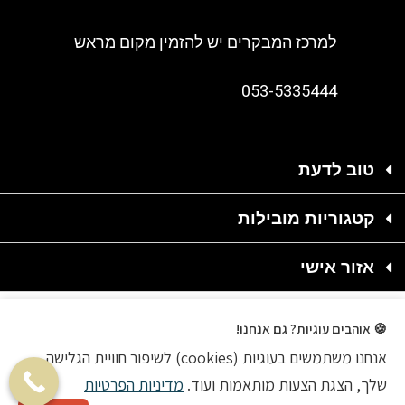
למרכז המבקרים יש להזמין מקום מראש
053-5335444
טוב לדעת
קטגוריות מובילות
אזור אישי
🍪 אוהבים עוגיות? גם אנחנו!
אנחנו משתמשים בעוגיות (cookies) לשיפור חוויית הגלישה
2020 © כל הזכויות שמורות
שלך, הצגת הצעות מותאמות ועוד.
מדיניות הפרטיות