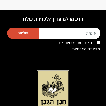
הרשמו למועדון הלקוחות שלנו
שליחה
קראתי ואני מאשר את
מדיניות הפרטיות