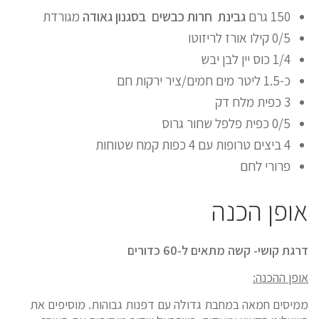
150 גרם
גבינת חרות כבשים בסגנון גאודה
מגורדת
0/5 קילו אורז לריזוטו
1/4 כוס יין לבן יבש
כ-1.5 ליטר מים חמים/ציר ירקות חם
3 כפית מלח דק
0/5 כפית פלפל שחור גרוס
4 ביצים טרופות עם 4 כפות קמח שטוחות
פרורי לחם
אופן הכנה
דרגת קושי- קשה מתאים ל-
60 כדורים
אופן ההכנה:
ממיסים חמאה במחבת גדולה עם דפנות גבוהות. מוסיפים את