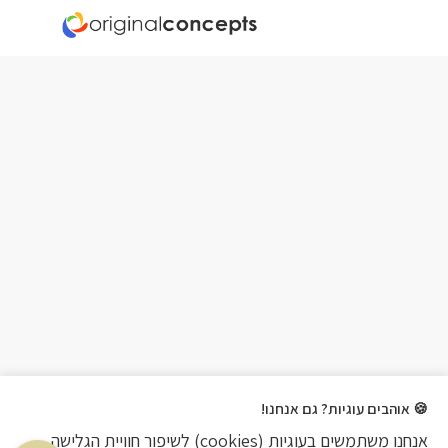
הקמת אתר מכירות
🍪 אוהבים עוגיות? גם אנחנו!
אנחנו משתמשים בעוגיות (cookies) לשיפור חוויית הגלישה