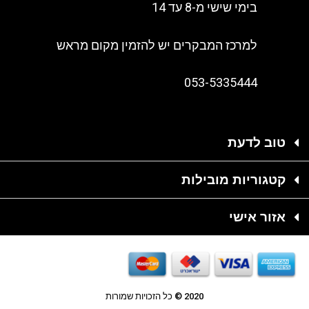
בימי שישי מ-8 עד 14
למרכז המבקרים יש להזמין מקום מראש
053-5335444
טוב לדעת
קטגוריות מובילות
אזור אישי
2020 © כל הזכויות שמורות