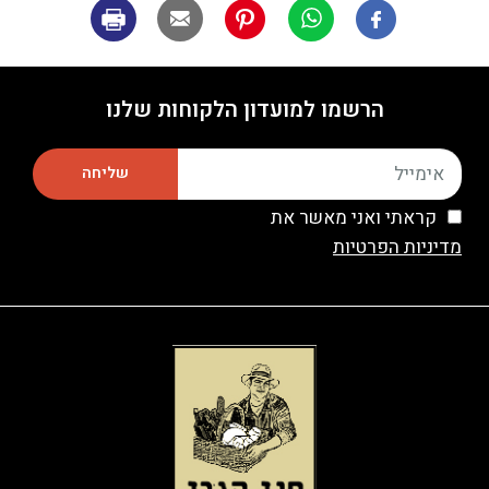
הרשמו למועדון הלקוחות שלנו
שליחה
קראתי ואני מאשר את
מדיניות הפרטיות