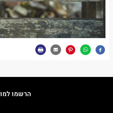
הרשמו למוע