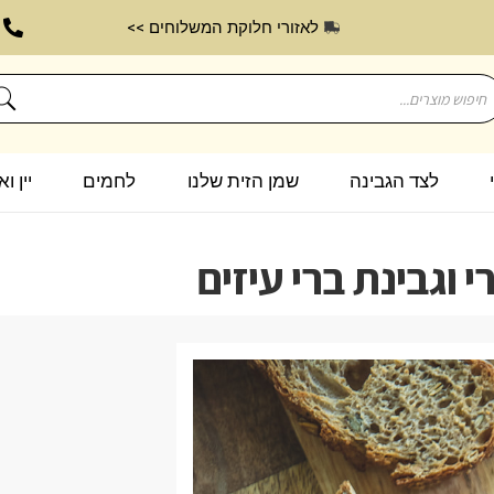
לאזורי חלוקת המשלוחים >>
לצד הגבינה
שמן הזית שלנו
לחמים
יין ו
וגבינת ברי עיזים