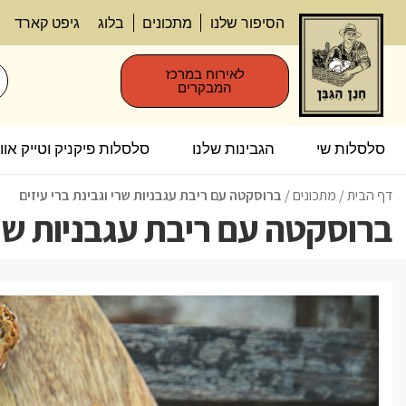
הסיפור שלנו
מתכונים
בלוג
גיפט קארד
לאירוח במרכז
המבקרים
סלסלות שי
הגבינות שלנו
סלסלות פיקניק וטייק אווי
דף הבית
/
/
ברוסקטה עם ריבת עגבניות שרי וגבינת ברי עיזים
ברוסקטה עם ריבת עגבניות שרי 