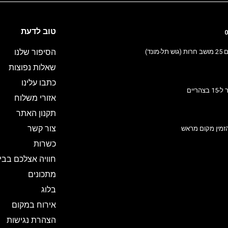
טוב לדעת
0
הסיפור שלנו
ונד)
שאלות נפוצות
כתבו עלינו
אזורי משלוח
תקנון האתר
צור קשר
זמין מקום מראש
כשרות
חוויה אצלכם בבי
מתכונים
בלוג
אירוח במקום
הצהרת נגישות